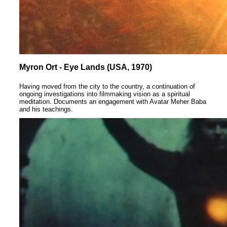
Myron Ort - Eye Lands (USA, 1970)
Having moved from the city to the country, a continuation of
ongoing investigations into filmmaking vision as a spiritual
meditation. Documents an engagement with Avatar Meher Baba
and his teachings.