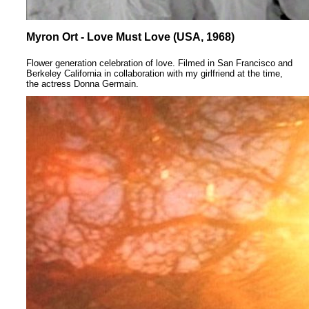
Myron Ort - Love Must Love (USA, 1968)
Flower generation celebration of love. Filmed in San Francisco and
Berkeley California in collaboration with my girlfriend at the time,
the actress Donna Germain.