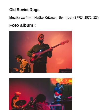
Old Soviet Dogs
Muzika za film : Naško Križnar - Beli ljudi (SFRJ, 1970, 12')
Foto album :