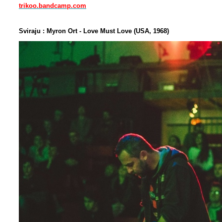
trikoo.bandcamp.com
Sviraju : Myron Ort - Love Must Love (USA, 1968)