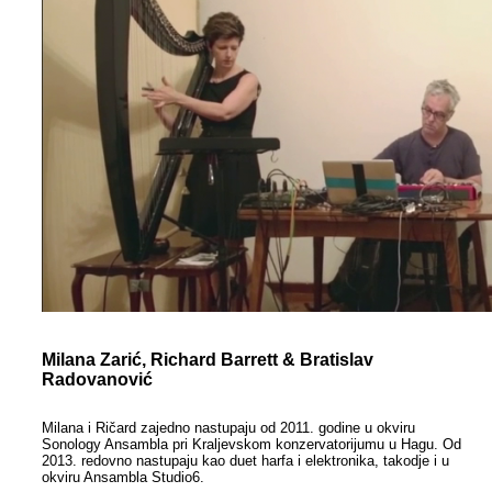
Milana Zarić, Richard Barrett & Bratislav
Radovanović
Milana i Ričard zajedno nastupaju od 2011. godine u okviru
Sonology Ansambla pri Kraljevskom konzervatorijumu u Hagu. Od
2013. redovno nastupaju kao duet harfa i elektronika, takodje i u
okviru Ansambla Studio6.