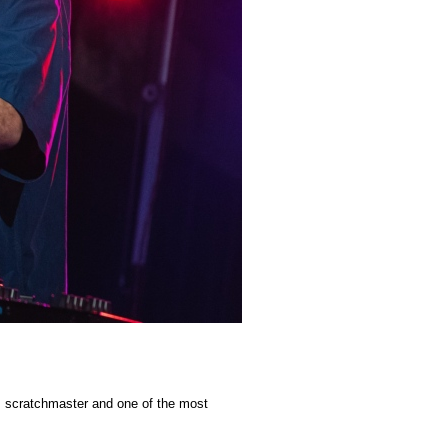
ls scratchmaster and one of the most