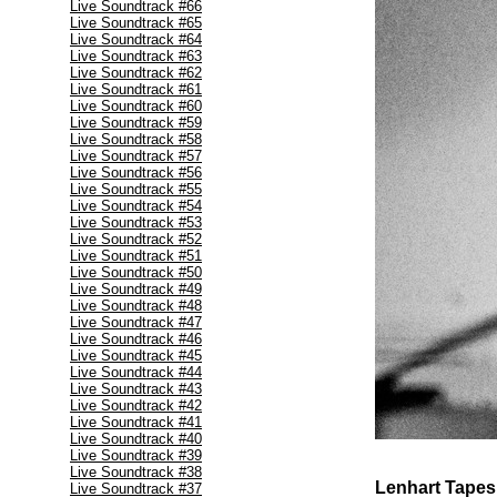
Live Soundtrack #66
Live Soundtrack #65
Live Soundtrack #64
Live Soundtrack #63
Live Soundtrack #62
Live Soundtrack #61
Live Soundtrack #60
Live Soundtrack #59
Live Soundtrack #58
Live Soundtrack #57
Live Soundtrack #56
Live Soundtrack #55
Live Soundtrack #54
Live Soundtrack #53
Live Soundtrack #52
Live Soundtrack #51
Live Soundtrack #50
Live Soundtrack #49
Live Soundtrack #48
Live Soundtrack #47
Live Soundtrack #46
Live Soundtrack #45
Live Soundtrack #44
Live Soundtrack #43
Live Soundtrack #42
Live Soundtrack #41
Live Soundtrack #40
Live Soundtrack #39
Live Soundtrack #38
Lenhart Tapes
Live Soundtrack #37